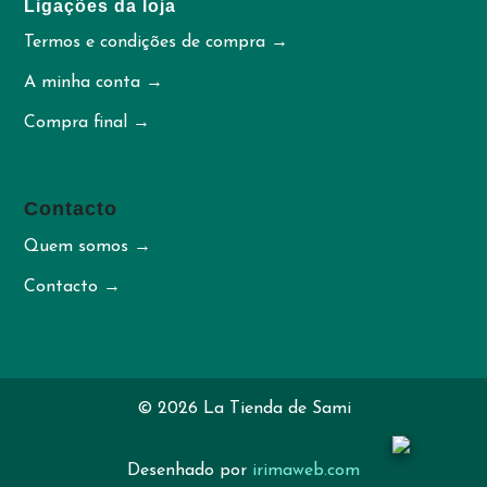
Ligações da loja
Termos e condições de compra →
A minha conta →
Compra final →
Contacto
Quem somos →
Contacto →
© 2026 La Tienda de Sami
Desenhado por
irimaweb.com