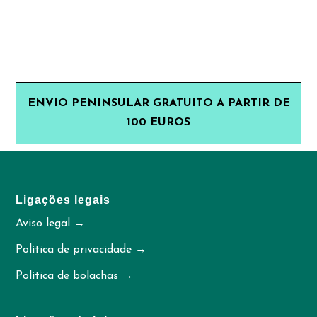
ENVIO PENINSULAR GRATUITO A PARTIR DE
100 EUROS
Ligações legais
Aviso legal →
Política de privacidade →
Política de bolachas →