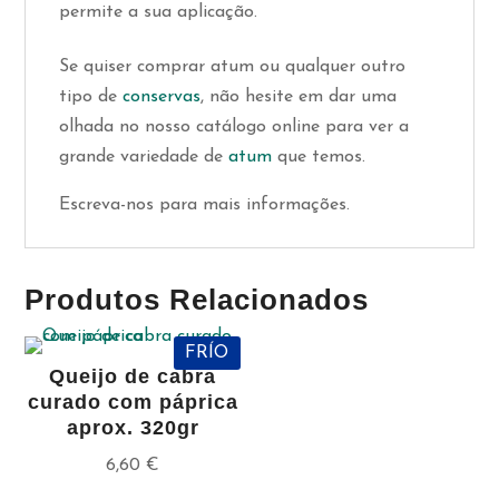
permite a sua aplicação.
Se quiser comprar atum ou qualquer outro
tipo de
conservas
, não hesite em dar uma
olhada no nosso catálogo online para ver a
grande variedade de
atum
que temos.
Escreva-nos para mais informações.
Produtos Relacionados
FRÍO
Queijo de cabra
curado com páprica
aprox. 320gr
6,60
€