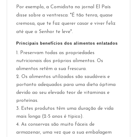
Por exemplo, a Comidista no jornal El País
disse sobre a ventresca: "É tão tenra, quase
cremosa, que te faz querer casar e viver feliz
até que o Senhor te leve".
Principais benefícios dos alimentos enlatados
Preservam todas as propriedades
nutricionais dos próprios alimentos. Os
alimentos retêm a sua frescura.
Os alimentos utilizados são saudáveis e
portanto adequados para uma dieta óptima
devido ao seu elevado teor de vitaminas e
proteínas.
Estes produtos têm uma duração de vida
mais longa (2-5 anos é típico).
As conservas são muito fáceis de
armazenar, uma vez que a sua embalagem