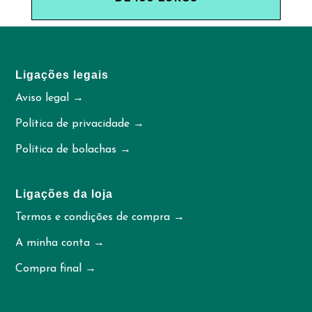
Ligações legais
Aviso legal →
Política de privacidade →
Política de bolachas →
Ligações da loja
Termos e condições de compra →
A minha conta →
Compra final →