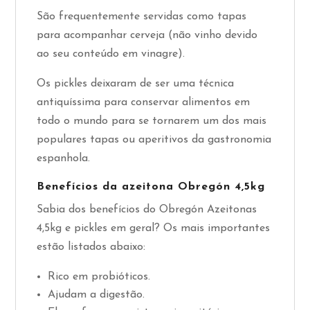
São frequentemente servidas como tapas
para acompanhar cerveja (não vinho devido
ao seu conteúdo em vinagre).
Os pickles deixaram de ser uma técnica
antiquíssima para conservar alimentos em
todo o mundo para se tornarem um dos mais
populares tapas ou aperitivos da gastronomia
espanhola.
Benefícios da azeitona Obregón 4,5kg
Sabia dos benefícios do Obregón Azeitonas
4,5kg e pickles em geral? Os mais importantes
estão listados abaixo:
Rico em probióticos.
Ajudam a digestão.