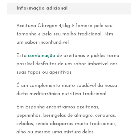
Informação adicional
Aceituna Obregón 4,5kg é famoso pelo seu
tamanho e pelo seu molho tradicional. Têm
um sabor inconfundível.
Esta
combinação
de azeitonas e pickles torna
possível desfrutar de um sabor imbatível nas
suas tapas ou aperitivos.
É um complemento muito saudável da nossa
dieta mediterrânica nutritiva tradicional.
Em Espanha encontramos azeitonas,
pepininhos, beringelas de almagro, cenouras,
cebolas, sendo alcaparras muito tradicionais,
alho ou mesmo uma mistura delas.