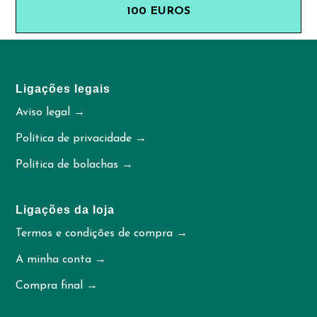
100 EUROS
Ligações legais
Aviso legal →
Política de privacidade →
Política de bolachas →
Ligações da loja
Termos e condições de compra →
A minha conta →
Compra final →