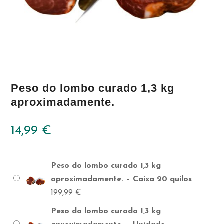
Peso do lombo curado 1,3 kg
aproximadamente.
14,99
€
Peso do lombo curado 1,3 kg
aproximadamente. – Caixa 20 quilos
199,99
€
Peso do lombo curado 1,3 kg