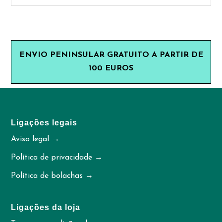
ENVIO PENINSULAR GRATUITO A PARTIR DE
100 EUROS
Ligações legais
Aviso legal →
Política de privacidade →
Política de bolachas →
Ligações da loja