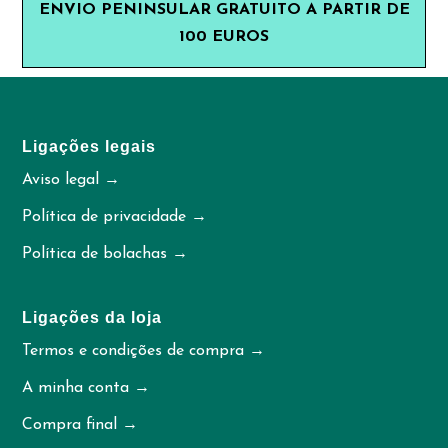
ENVIO PENINSULAR GRATUITO A PARTIR DE
100 EUROS
Ligações legais
Aviso legal →
Política de privacidade →
Política de bolachas →
Ligações da loja
Termos e condições de compra →
A minha conta →
Compra final →