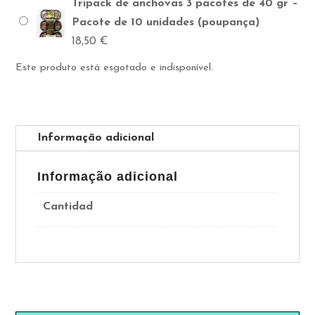
Tripack de anchovas 3 pacotes de 40 gr –
Pacote de 10 unidades (poupança)
18,50
€
Este produto está esgotado e indisponível.
Informação adicional
Informação adicional
Cantidad