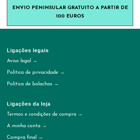
ENVIO PENINSULAR GRATUITO A PARTIR DE
100 EUROS
Ligações legais
Aviso legal →
Política de privacidade →
Política de bolachas →
Ligações da loja
Termos e condições de compra →
A minha conta →
Compra final →