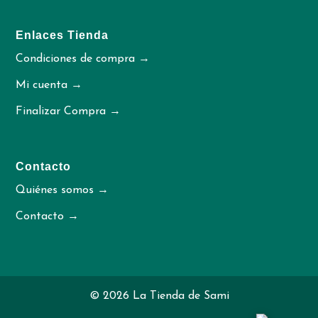
Enlaces Tienda
Condiciones de compra →
Mi cuenta →
Finalizar Compra →
Contacto
Quiénes somos →
Contacto →
© 2026 La Tienda de Sami