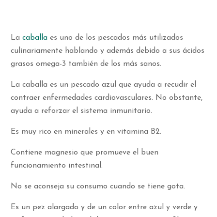
La
caballa
es uno de los pescados más utilizados
culinariamente hablando y además debido a sus ácidos
grasos omega-3 también de los más sanos.
La caballa es un pescado azul que ayuda a recudir el
contraer enfermedades cardiovasculares. No obstante,
ayuda a reforzar el sistema inmunitario.
Es muy rico en minerales y en vitamina B2.
Contiene magnesio que promueve el buen
funcionamiento intestinal.
No se aconseja su consumo cuando se tiene gota.
Es un pez alargado y de un color entre azul y verde y