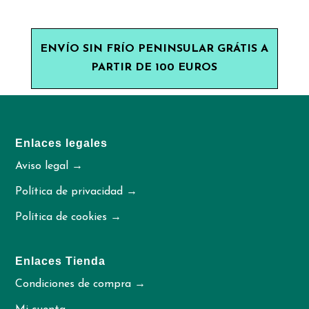
ENVÍO SIN FRÍO PENINSULAR GRÁTIS A
PARTIR DE 100 EUROS
Enlaces legales
Aviso legal →
Política de privacidad →
Política de cookies →
Enlaces Tienda
Condiciones de compra →