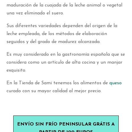
maduración de la cuajada de la leche animal o vegetal
una vez eliminado el suero.
Sus diferentes variedades dependen del origen de la
leche empleada, de los métodos de elaboración
seguidos y del grado de madurez alcanzada.
Es muy considerado en la gastronomía española que se
considera como un artículo de alta cocina y un manjar
exquisito.
En la Tienda de Sami tenemos los alimentos de
queso
curado con su mayor calidad al mejor precio.
ENVÍO SIN FRÍO PENINSULAR GRÁTIS A