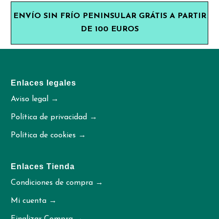
ENVÍO SIN FRÍO PENINSULAR GRÁTIS A PARTIR
DE 100 EUROS
Enlaces legales
Aviso legal →
Política de privacidad →
Política de cookies →
Enlaces Tienda
Condiciones de compra →
Mi cuenta →