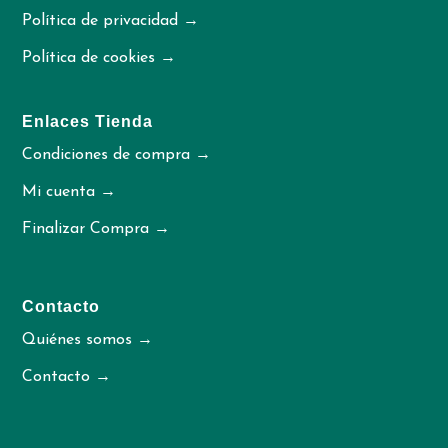
Política de privacidad →
Política de cookies →
Enlaces Tienda
Condiciones de compra →
Mi cuenta →
Finalizar Compra →
Contacto
Quiénes somos →
Contacto →