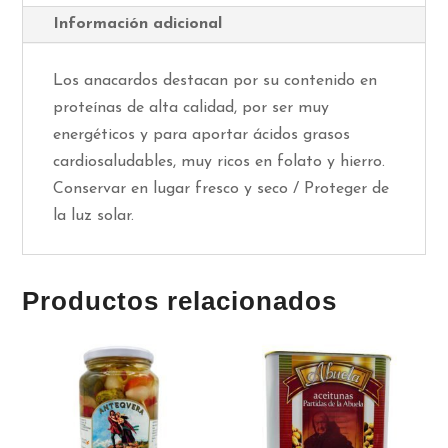
Información adicional
Los anacardos destacan por su contenido en
proteínas de alta calidad, por ser muy
energéticos y para aportar ácidos grasos
cardiosaludables, muy ricos en folato y hierro.
Conservar en lugar fresco y seco / Proteger de
la luz solar.
Productos relacionados