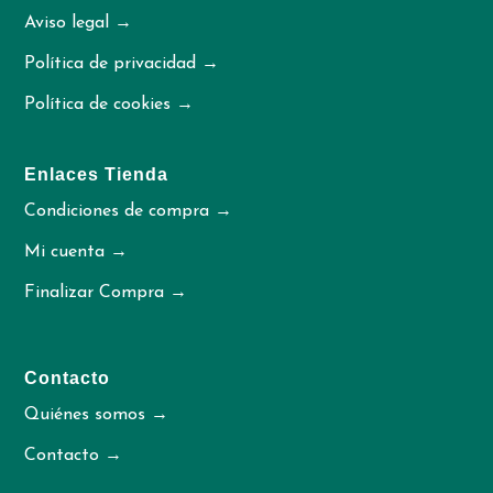
Aviso legal →
Política de privacidad →
Política de cookies →
Enlaces Tienda
Condiciones de compra →
Mi cuenta →
Finalizar Compra →
Contacto
Quiénes somos →
Contacto →