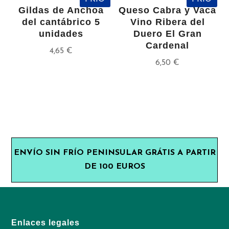
Gildas de Anchoa
Queso Cabra y Vaca
del cantábrico 5
Vino Ribera del
unidades
Duero El Gran
Cardenal
4,65
€
6,50
€
ENVÍO SIN FRÍO PENINSULAR GRÁTIS A PARTIR
DE 100 EUROS
Enlaces legales