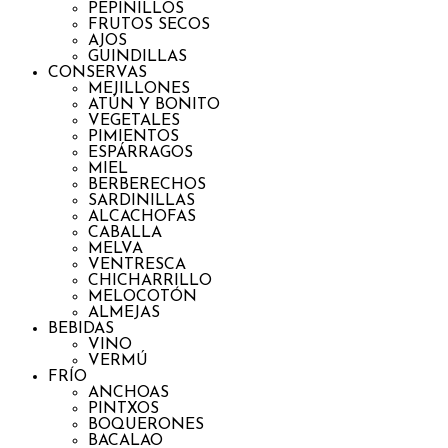
PEPINILLOS
FRUTOS SECOS
AJOS
GUINDILLAS
CONSERVAS
MEJILLONES
ATÚN Y BONITO
VEGETALES
PIMIENTOS
ESPÁRRAGOS
MIEL
BERBERECHOS
SARDINILLAS
ALCACHOFAS
CABALLA
MELVA
VENTRESCA
CHICHARRILLO
MELOCOTÓN
ALMEJAS
BEBIDAS
VINO
VERMÚ
FRÍO
ANCHOAS
PINTXOS
BOQUERONES
BACALAO