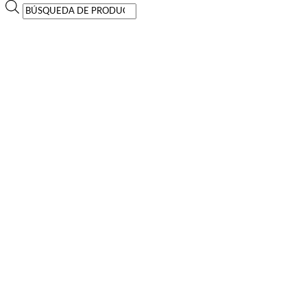
Búsqueda
de
productos