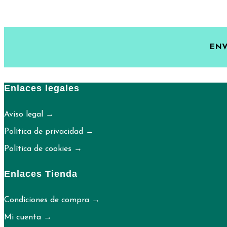
ENV
Enlaces legales
Aviso legal →
Política de privacidad →
Política de cookies →
Enlaces Tienda
Condiciones de compra →
Mi cuenta →