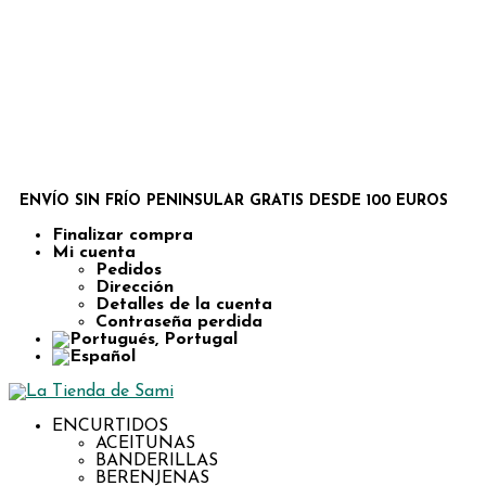
ENVÍO SIN FRÍO PENINSULAR GRATIS DESDE 100 EUROS
Finalizar compra
Mi cuenta
Pedidos
Dirección
Detalles de la cuenta
Contraseña perdida
ENCURTIDOS
ACEITUNAS
BANDERILLAS
BERENJENAS