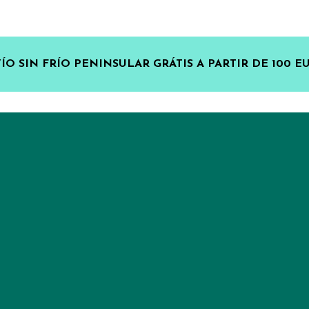
ÍO SIN FRÍO PENINSULAR GRÁTIS A PARTIR DE 100 E