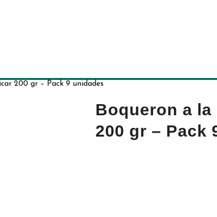
icar 200 gr – Pack 9 unidades
Boqueron a la
200 gr – Pack 