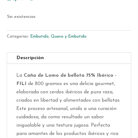
Sin existencias
Categorías:
Embutido
,
Queso y Embutido
Descripción
La
Caña de Lomo de bellota 75% Ibérico -
FILI
de 800 gramos es una delicia gourmet,
elaborada con cerdos ibéricos de pura raza,
criados en libertad y alimentados con bellotas.
Este proceso artesanal, unido a una curación
cuidadosa, da como resultado un sabor
inigualable y una textura jugosa. Perfecta
para amantes de los productos ibéricos y rica