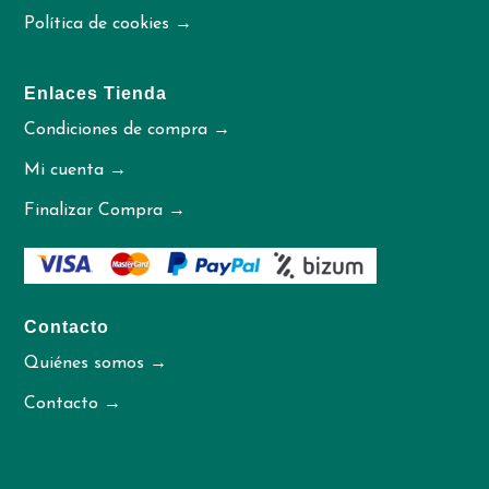
Política de cookies →
Enlaces Tienda
Condiciones de compra →
Mi cuenta →
Finalizar Compra →
Contacto
Quiénes somos →
Contacto →