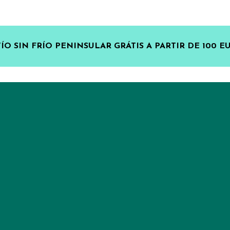
ÍO SIN FRÍO PENINSULAR GRÁTIS A PARTIR DE 100 E