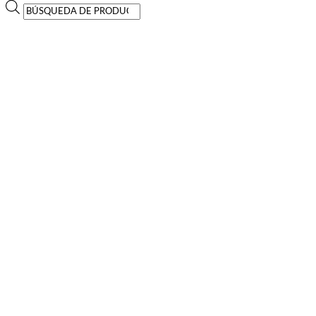
Búsqueda
de
productos