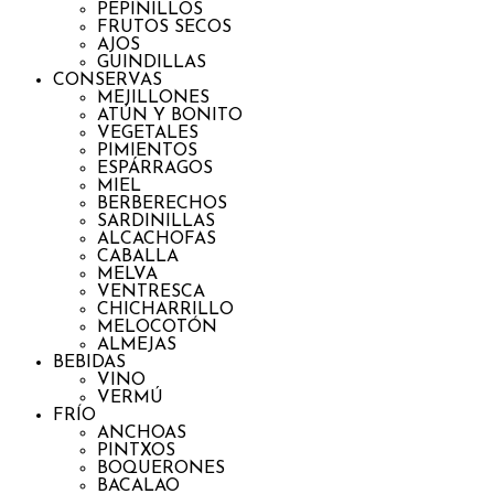
PEPINILLOS
FRUTOS SECOS
AJOS
GUINDILLAS
CONSERVAS
MEJILLONES
ATÚN Y BONITO
VEGETALES
PIMIENTOS
ESPÁRRAGOS
MIEL
BERBERECHOS
SARDINILLAS
ALCACHOFAS
CABALLA
MELVA
VENTRESCA
CHICHARRILLO
MELOCOTÓN
ALMEJAS
BEBIDAS
VINO
VERMÚ
FRÍO
ANCHOAS
PINTXOS
BOQUERONES
BACALAO