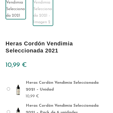
Heras Cordón Vendimia
Seleccionada 2021
10,99
€
Heras Cordón Vendimia Seleccionada
2021 – Unidad
10,99
€
Heras Cordón Vendimia Seleccionada
2021 – Pack de 6 unidades