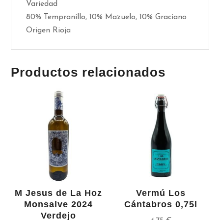
Variedad
80% Tempranillo, 10% Mazuelo, 10% Graciano
Origen Rioja
Productos relacionados
M Jesus de La Hoz
Vermú Los
Monsalve 2024
Cántabros 0,75l
Verdejo