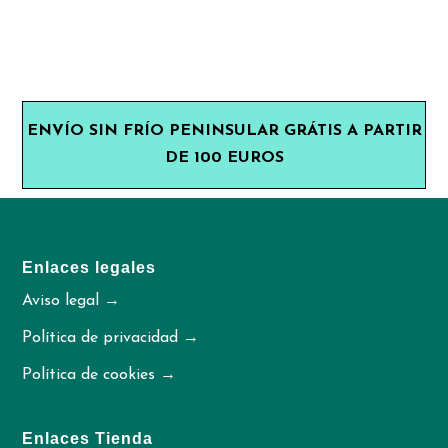
ENVÍO SIN FRÍO PENINSULAR GRÁTIS A PARTIR
DE 100 EUROS
Enlaces legales
Aviso legal →
Política de privacidad →
Política de cookies →
Enlaces Tienda