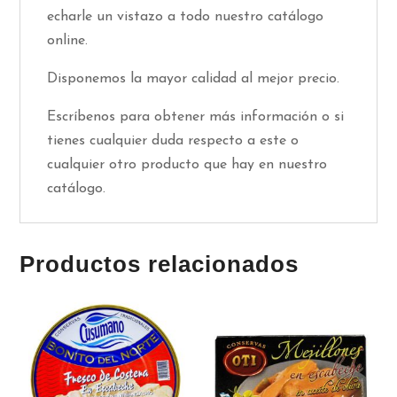
echarle un vistazo a todo nuestro catálogo
online.
Disponemos la mayor calidad al mejor precio.
Escríbenos para obtener más información o si
tienes cualquier duda respecto a este o
cualquier otro producto que hay en nuestro
catálogo.
Productos relacionados