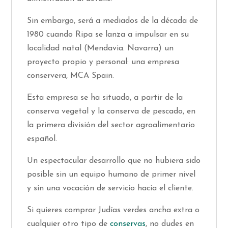
Sin embargo, será a mediados de la década de
1980 cuando Ripa se lanza a impulsar en su
localidad natal (Mendavia. Navarra) un
proyecto propio y personal: una empresa
conservera, MCA Spain.
Esta empresa se ha situado, a partir de la
conserva vegetal y la conserva de pescado, en
la primera división del sector agroalimentario
español.
Un espectacular desarrollo que no hubiera sido
posible sin un equipo humano de primer nivel
y sin una vocación de servicio hacia el cliente.
Si quieres comprar Judías verdes ancha extra o
cualquier otro tipo de
conservas
, no dudes en