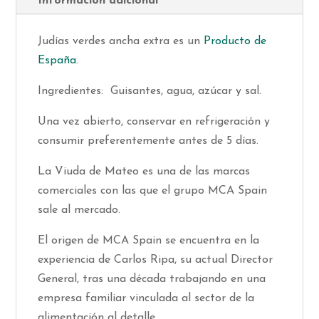
Información adicional
Judías verdes ancha extra es un
Producto de
España
.
Ingredientes: Guisantes, agua, azúcar y sal.
Una vez abierto, conservar en refrigeración y
consumir preferentemente antes de 5 días.
La Viuda de Mateo es una de las marcas
comerciales con las que el grupo MCA Spain
sale al mercado.
El origen de MCA Spain se encuentra en la
experiencia de Carlos Ripa, su actual Director
General, tras una década trabajando en una
empresa familiar vinculada al sector de la
alimentación al detalle.