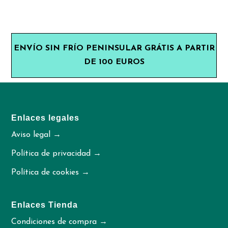
ENVÍO SIN FRÍO PENINSULAR GRÁTIS A PARTIR
DE 100 EUROS
Enlaces legales
Aviso legal →
Política de privacidad →
Política de cookies →
Enlaces Tienda
Condiciones de compra →