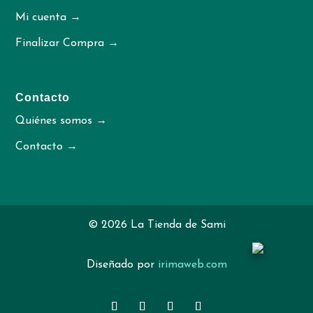
Mi cuenta →
Finalizar Compra →
Contacto
Quiénes somos →
Contacto →
© 2026 La Tienda de Sami
Diseñado por
irimaweb.com