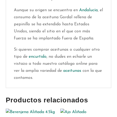
Aunque su origen se encuentra en
Andalucía
, el
consumo de la aceituna Gordal rellena de
pepinillo se ha extendido hasta Estados
Unidos, siendo el sitio en el que con más
fuerza se ha implantado fuera de España.
Si quieres comprar aceitunas o cualquier otro
tipo de
encurtido
, no dudes en echarle un
vistazo a todo nuestro catálogo online para
ver la amplia variedad de
aceitunas
con la que
contamos.
Productos relacionados