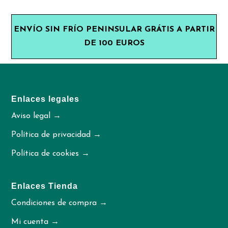
ENVÍO SIN FRÍO PENINSULAR GRÁTIS A PARTIR
DE 100 EUROS
Enlaces legales
Aviso legal →
Política de privacidad →
Política de cookies →
Enlaces Tienda
Condiciones de compra →
Mi cuenta →