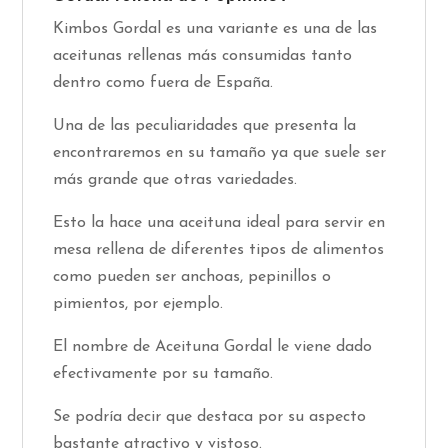
Kimbos Gordal es una variante es una de las
aceitunas rellenas más consumidas tanto
dentro como fuera de España.
Una de las peculiaridades que presenta la
encontraremos en su tamaño ya que suele ser
más grande que otras variedades.
Esto la hace una aceituna ideal para servir en
mesa rellena de diferentes tipos de alimentos
como pueden ser anchoas, pepinillos o
pimientos, por ejemplo.
El nombre de Aceituna Gordal le viene dado
efectivamente por su tamaño.
Se podría decir que destaca por su aspecto
bastante atractivo y vistoso.