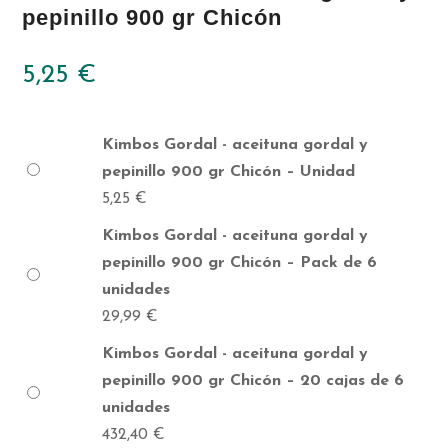
pepinillo 900 gr Chicón
5,25
€
Kimbos Gordal - aceituna gordal y
pepinillo 900 gr Chicón – Unidad
5,25
€
Kimbos Gordal - aceituna gordal y
pepinillo 900 gr Chicón – Pack de 6
unidades
29,99
€
Kimbos Gordal - aceituna gordal y
pepinillo 900 gr Chicón – 20 cajas de 6
unidades
432,40
€