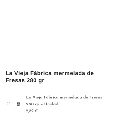
La Vieja Fábrica mermelada de
Fresas 280 gr
La Vieja Fábrica mermelada de Fresas
280 gr – Unidad
2,89
€