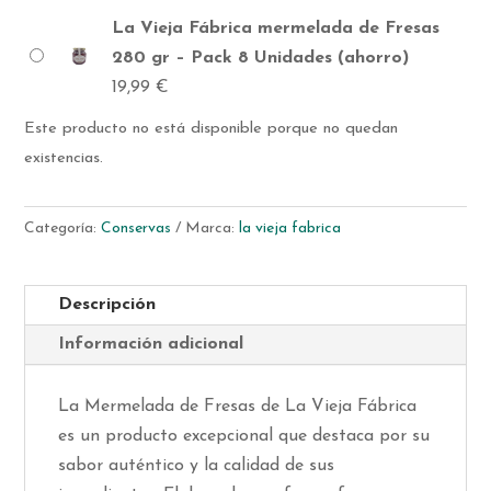
La Vieja Fábrica mermelada de Fresas
280 gr – Pack 8 Unidades (ahorro)
19,99
€
Este producto no está disponible porque no quedan
existencias.
Categoría:
Conservas
Marca:
la vieja fabrica
Descripción
Información adicional
La Mermelada de Fresas de La Vieja Fábrica
es un producto excepcional que destaca por su
sabor auténtico y la calidad de sus