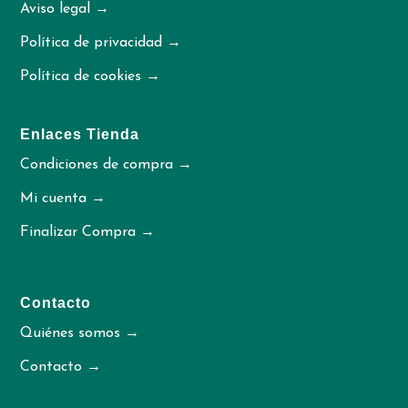
Aviso legal →
Política de privacidad →
Política de cookies →
Enlaces Tienda
Condiciones de compra →
Mi cuenta →
Finalizar Compra →
Contacto
Quiénes somos →
Contacto →