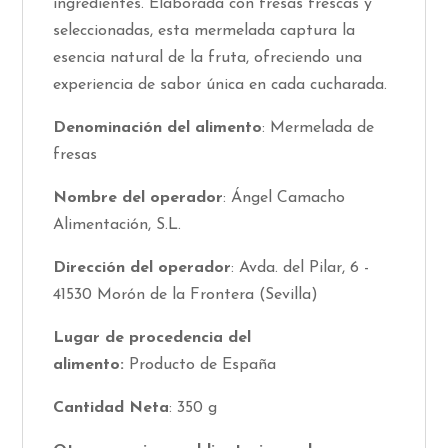
ingredientes. Elaborada con fresas frescas y
seleccionadas, esta mermelada captura la
esencia natural de la fruta, ofreciendo una
experiencia de sabor única en cada cucharada.
Denominación del alimento
:
Mermelada de
fresas
Nombre del operador
:
Ángel Camacho
Alimentación, S.L.
Dirección del operador
:
Avda. del Pilar, 6 -
41530 Morón de la Frontera (Sevilla)
Lugar de procedencia del
alimento:
Producto de España
Cantidad Neta
:
350 g