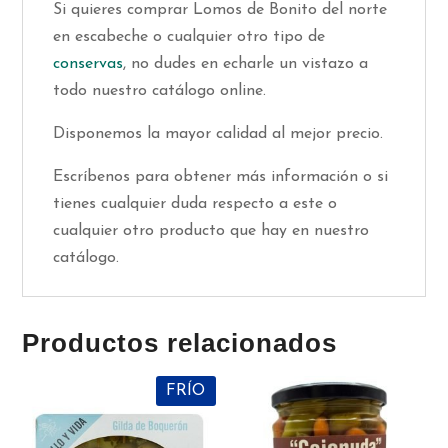
Si quieres comprar Lomos de Bonito del norte
en escabeche o cualquier otro tipo de
conservas
, no dudes en echarle un vistazo a
todo nuestro catálogo online.
Disponemos la mayor calidad al mejor precio.
Escríbenos para obtener más información o si
tienes cualquier duda respecto a este o
cualquier otro producto que hay en nuestro
catálogo.
Productos relacionados
FRÍO