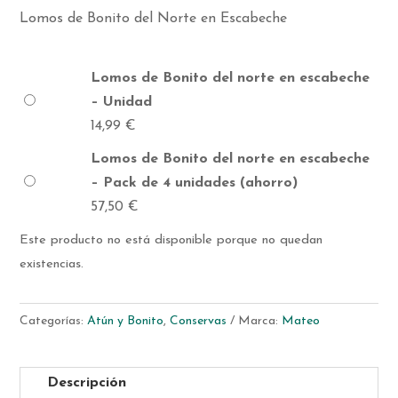
Lomos de Bonito del Norte en Escabeche
Lomos de Bonito del norte en escabeche
– Unidad
14,99
€
Lomos de Bonito del norte en escabeche
– Pack de 4 unidades (ahorro)
57,50
€
Este producto no está disponible porque no quedan
existencias.
Categorías:
Atún y Bonito
,
Conservas
Marca:
Mateo
Descripción