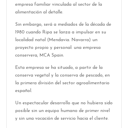
empresa familiar vinculada al sector de la
alimentación al detalle.
Sin embargo, será a mediados de la década de
1980 cuando Ripa se lanza a impulsar en su
localidad natal (Mendavia. Navarra) un
proyecto propio y personal: una empresa
conservera, MCA Spain.
Esta empresa se ha situado, a partir de la
conserva vegetal y la conserva de pescado, en
la primera división del sector agroalimentario
español.
Un espectacular desarrollo que no hubiera sido
posible sin un equipo humano de primer nivel
y sin una vocación de servicio hacia el cliente.