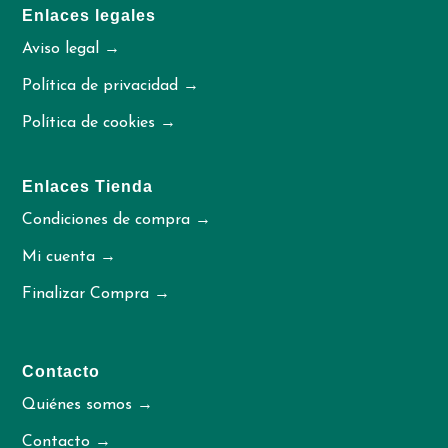
Enlaces legales
Aviso legal →
Política de privacidad →
Política de cookies →
Enlaces Tienda
Condiciones de compra →
Mi cuenta →
Finalizar Compra →
Contacto
Quiénes somos →
Contacto →