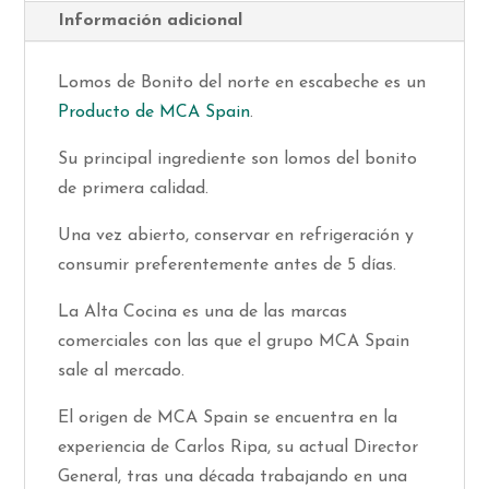
Información adicional
Lomos de Bonito del norte en escabeche es un
Producto de MCA Spain
.
Su principal ingrediente son lomos del bonito
de primera calidad.
Una vez abierto, conservar en refrigeración y
consumir preferentemente antes de 5 días.
La Alta Cocina es una de las marcas
comerciales con las que el grupo MCA Spain
sale al mercado.
El origen de MCA Spain se encuentra en la
experiencia de Carlos Ripa, su actual Director
General, tras una década trabajando en una