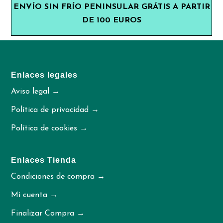
ENVÍO SIN FRÍO PENINSULAR GRÁTIS A PARTIR
DE 100 EUROS
Enlaces legales
Aviso legal →
Política de privacidad →
Política de cookies →
Enlaces Tienda
Condiciones de compra →
Mi cuenta →
Finalizar Compra →