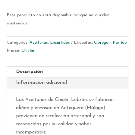
Este producto no está disponible porque no quedan
existencias.
Categorías:
Aceitunas
,
Encurtidos
Etiquetas:
Obregon
,
Partido
Marca:
Chicón
Descripción
Información adicional
Las Aceitunas de Chicón Lebrón, se fabrican,
aliñan y envasan en Antequera (Málaga)
provienen de recolección artesanal y son
reconocidas por su calidad y sabor
incomparable.