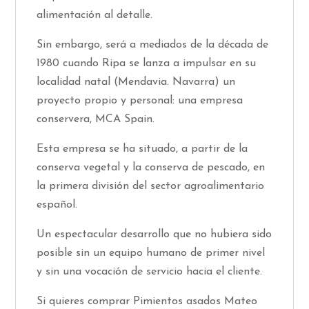
alimentación al detalle.
Sin embargo, será a mediados de la década de
1980 cuando Ripa se lanza a impulsar en su
localidad natal (Mendavia. Navarra) un
proyecto propio y personal: una empresa
conservera, MCA Spain.
Esta empresa se ha situado, a partir de la
conserva vegetal y la conserva de pescado, en
la primera división del sector agroalimentario
español.
Un espectacular desarrollo que no hubiera sido
posible sin un equipo humano de primer nivel
y sin una vocación de servicio hacia el cliente.
Si quieres comprar Pimientos asados Mateo