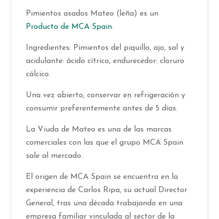
Pimientos asados Mateo (leña) es un
Producto de MCA Spain
.
Ingredientes: Pimientos del piquillo, ajo, sal y
acidulante: ácido cítrico, endurecedor: cloruro
cálcico.
Una vez abierto, conservar en refrigeración y
consumir preferentemente antes de 5 días.
La Viuda de Mateo es una de las marcas
comerciales con las que el grupo MCA Spain
sale al mercado.
El origen de MCA Spain se encuentra en la
experiencia de Carlos Ripa, su actual Director
General, tras una década trabajando en una
empresa familiar vinculada al sector de la