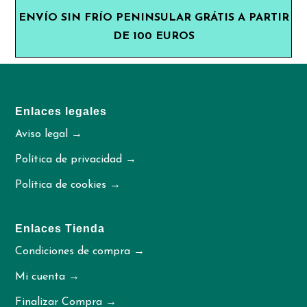
ENVÍO SIN FRÍO PENINSULAR GRÁTIS A PARTIR
DE 100 EUROS
Enlaces legales
Aviso legal →
Política de privacidad →
Política de cookies →
Enlaces Tienda
Condiciones de compra →
Mi cuenta →
Finalizar Compra →