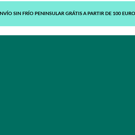
NVÍO SIN FRÍO PENINSULAR GRÁTIS A PARTIR DE 100 EUR