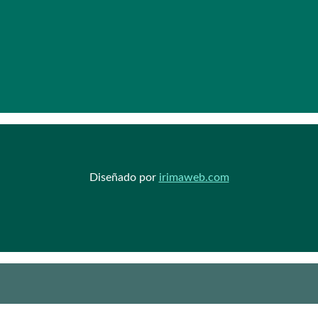
Diseñado por
irimaweb.com