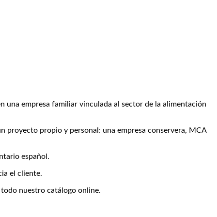
n una empresa familiar vinculada al sector de la alimentación
) un proyecto propio y personal: una empresa conservera, MCA
ntario español.
a el cliente.
 todo nuestro catálogo online.