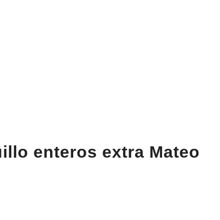
illo enteros extra Mateo