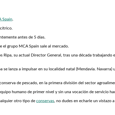
 Spain
.
cítrico.
ntemente antes de 5 días.
ue el grupo MCA Spain sale al mercado.
s Ripa, su actual Director General, tras una década trabajando e
a se lanza a impulsar en su localidad natal (Mendavia. Navarra
 conserva de pescado, en la primera división del sector agroalime
quipo humano de primer nivel y sin una vocación de servicio haci
alquier otro tipo de
conservas
, no dudes en echarle un vistazo a