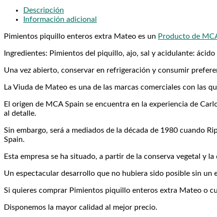
Descripción
Información adicional
Pimientos piquillo enteros extra Mateo es un
Producto de MCA
Ingredientes: Pimientos del piquillo, ajo, sal y acidulante: ácido 
Una vez abierto, conservar en refrigeración y consumir prefere
La Viuda de Mateo es una de las marcas comerciales con las q
El origen de MCA Spain se encuentra en la experiencia de Carlo
al detalle.
Sin embargo, será a mediados de la década de 1980 cuando Rip
Spain.
Esta empresa se ha situado, a partir de la conserva vegetal y la
Un espectacular desarrollo que no hubiera sido posible sin un e
Si quieres comprar Pimientos piquillo enteros extra Mateo o cu
Disponemos la mayor calidad al mejor precio.