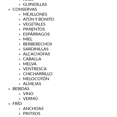
GUINDILLAS
CONSERVAS
MEJILLONES
ATÚN Y BONITO
VEGETALES
PIMIENTOS
ESPÁRRAGOS
MIEL
BERBERECHOS
SARDINILLAS
ALCACHOFAS
CABALLA
MELVA
VENTRESCA
CHICHARRILLO
MELOCOTÓN
ALMEJAS
BEBIDAS
VINO
VERMÚ
FRÍO
ANCHOAS
PINTXOS