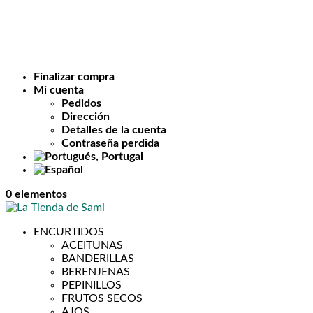
Finalizar compra
Mi cuenta
Pedidos
Dirección
Detalles de la cuenta
Contraseña perdida
0 elementos
ENCURTIDOS
ACEITUNAS
BANDERILLAS
BERENJENAS
PEPINILLOS
FRUTOS SECOS
AJOS