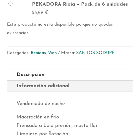
PEKADORA Rioja – Pack de 6 unidades
53,99
€
Este producto no está disponible porque no quedan
existencias.
Categorías:
Bebidas
,
Vino
Marca:
SANTOS SODUPE
Descripción
Información adicional
Vendimiado de noche
Maceración en frío
Prensado a baja presión, mosto flor
Limpieza por flotación