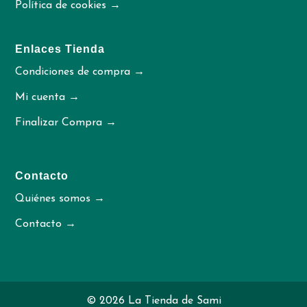
Política de cookies →
Enlaces Tienda
Condiciones de compra →
Mi cuenta →
Finalizar Compra →
Contacto
Quiénes somos →
Contacto →
© 2026 La Tienda de Sami