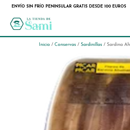
ENVÍO SIN FRÍO PENINSULAR GRATIS DESDE 100 EUROS
Inicio
/
Conservas
/
Sardinillas
/ Sardina Ah