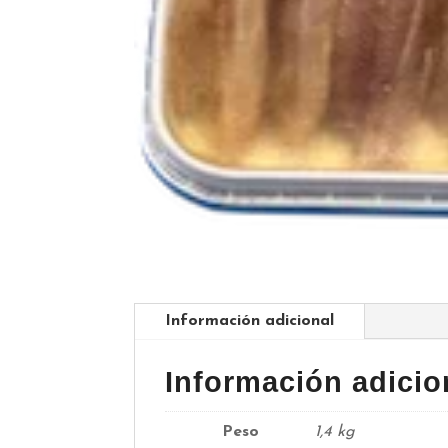
Información adicional
Información adicio
Peso
1,4 kg