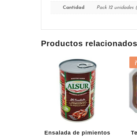
Cantidad
Pack 12 unidades 
Productos relacionado
Ensalada de pimientos
T