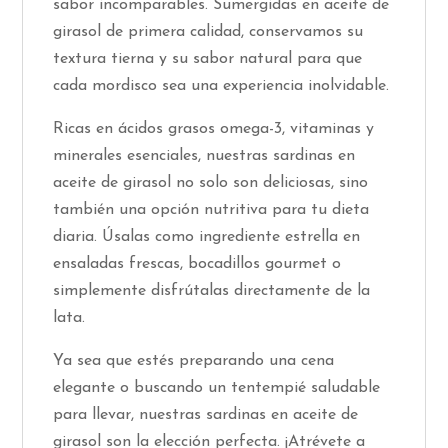
sabor incomparables. Sumergidas en aceite de
girasol de primera calidad, conservamos su
textura tierna y su sabor natural para que
cada mordisco sea una experiencia inolvidable.
Ricas en ácidos grasos omega-3, vitaminas y
minerales esenciales, nuestras sardinas en
aceite de girasol no solo son deliciosas, sino
también una opción nutritiva para tu dieta
diaria. Úsalas como ingrediente estrella en
ensaladas frescas, bocadillos gourmet o
simplemente disfrútalas directamente de la
lata.
Ya sea que estés preparando una cena
elegante o buscando un tentempié saludable
para llevar, nuestras sardinas en aceite de
girasol son la elección perfecta. ¡Atrévete a