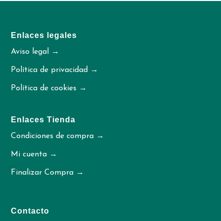
Enlaces legales
Aviso legal →
Política de privacidad →
Política de cookies →
Enlaces Tienda
Condiciones de compra →
Mi cuenta →
Finalizar Compra →
Contacto