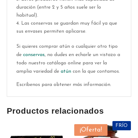
duración (entre 2 y 5 años suele ser lo
habitual).
Las conservas se guardan muy fácil ya que
sus envases permiten aplicarse.
Si quieres comprar atún o cualquier otro tipo
de
conservas
, no dudes en echarle un vistazo a
todo nuestro catálogo online para ver la
amplia variedad de
atún
con la que contamos.
Escríbenos para obtener más información.
Productos relacionados
FRÍO
¡Oferta!