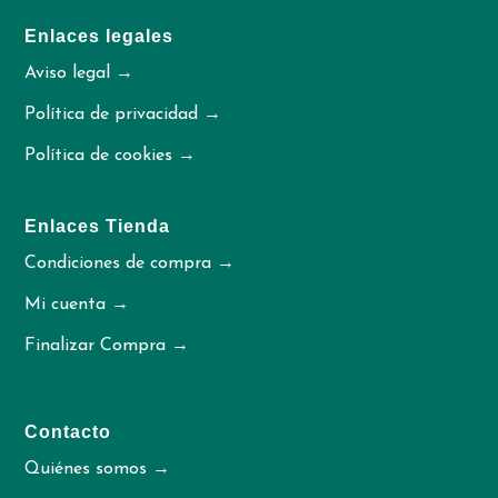
Enlaces legales
Aviso legal →
Política de privacidad →
Política de cookies →
Enlaces Tienda
Condiciones de compra →
Mi cuenta →
Finalizar Compra →
Contacto
Quiénes somos →