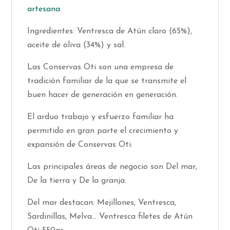
artesana
.
Ingredientes: Ventresca de Atún claro (65%),
aceite de oliva (34%) y sal.
Las Conservas Oti son una empresa de
tradición familiar de la que se transmite el
buen hacer de generación en generación.
El arduo trabajo y esfuerzo familiar ha
permitido en gran parte el crecimiento y
expansión de
Conservas Oti.
Las principales áreas de negocio son Del mar,
De la tierra y De la granja.
Del mar destacan: Mejillones, Ventresca,
Sardinillas, Melva... Ventresca filetes de Atún