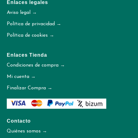
Enlaces legales
Aviso legal →
Política de privacidad →
Política de cookies →
Enlaces Tienda
Condiciones de compra →
Mi cuenta →
Finalizar Compra →
Contacto
Quiénes somos →