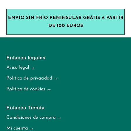
ENVÍO SIN FRÍO PENINSULAR GRÁTIS A PARTIR
DE 100 EUROS
Enlaces legales
Aviso legal →
Política de privacidad →
Política de cookies →
Enlaces Tienda
Condiciones de compra →
Mi cuenta →