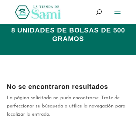
Búsqueda
de
productos
8 UNIDADES DE BOLSAS DE 500
GRAMOS
No se encontraron resultados
La página solicitada no pudo encontrarse. Trate de
perfeccionar su búsqueda o utilice la navegación para
localizar la entrada.