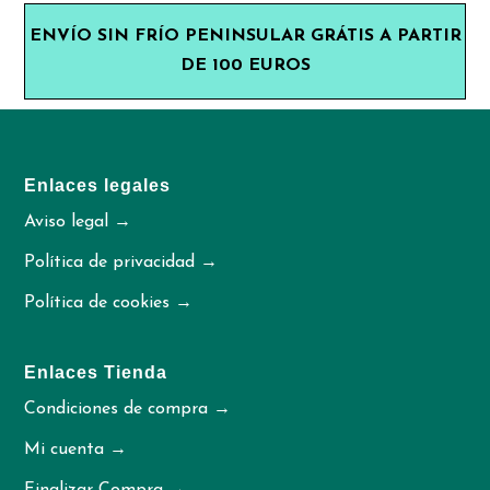
ENVÍO SIN FRÍO PENINSULAR GRÁTIS A PARTIR
DE 100 EUROS
Enlaces legales
Aviso legal →
Política de privacidad →
Política de cookies →
Enlaces Tienda
Condiciones de compra →
Mi cuenta →