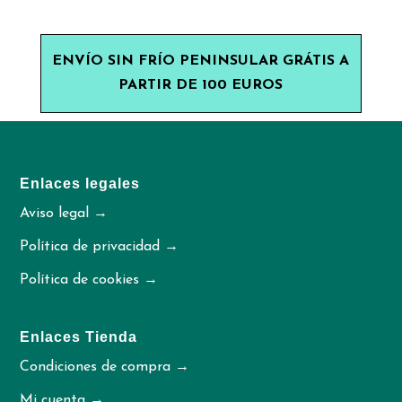
ENVÍO SIN FRÍO PENINSULAR GRÁTIS A
PARTIR DE 100 EUROS
Enlaces legales
Aviso legal →
Política de privacidad →
Política de cookies →
Enlaces Tienda
Condiciones de compra →
Mi cuenta →