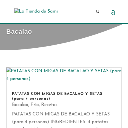
Búsqueda
de
productos
Bacalao
PATATAS CON MIGAS DE BACALAO Y SETAS
(para 4 personas)
Bacalao
,
Frío
,
Recetas
PATATAS CON MIGAS DE BACALAO Y SETAS
(para 4 personas) INGREDIENTES 4 patatas