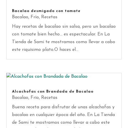
Bacalao desmigado con tomate
Bacalao
,
Frío
,
Recetas
Hay recetas de bacalao sin salsa, pero un bacalao
con tomate bien hecho... es espectacular. En La
Tienda de Sami te mostramos como llevar a cabo
este riquísimo plato.O haces el...
Alcachofas con Brandada de Bacalao
Bacalao
,
Frío
,
Recetas
Buena receta para disfrutar de unas alcachofas y
bacalao en cualquier época del año. En La Tienda
de Sami te mostramos como llevar a cabo este