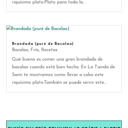
riquísimo plato.Plato para toda la...
Brandada (puré de Bacalao)
Bacalao
,
Frío
,
Recetas
Qué bueno es comer una gran brandada de
bacalao cuando está bien hecha. En La Tienda de
Sami te mostramos como llevar a cabo este
riquísimo plato.También se puede servir este...