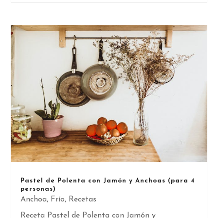
Pastel de Polenta con Jamón y Anchoas (para 4
personas)
Anchoa
,
Frío
,
Recetas
Receta Pastel de Polenta con Jamón y