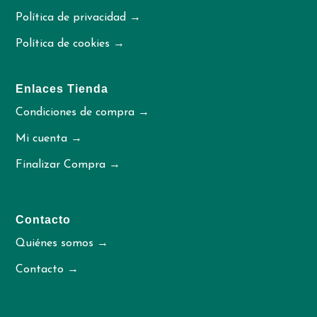
Política de privacidad →
Política de cookies →
Enlaces Tienda
Condiciones de compra →
Mi cuenta →
Finalizar Compra →
Contacto
Quiénes somos →
Contacto →