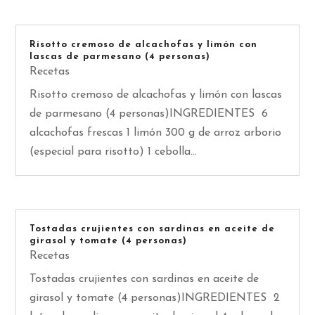
Risotto cremoso de alcachofas y limón con
lascas de parmesano (4 personas)
Recetas
Risotto cremoso de alcachofas y limón con lascas
de parmesano (4 personas)INGREDIENTES 6
alcachofas frescas 1 limón 300 g de arroz arborio
(especial para risotto) 1 cebolla...
Tostadas crujientes con sardinas en aceite de
girasol y tomate (4 personas)
Recetas
Tostadas crujientes con sardinas en aceite de
girasol y tomate (4 personas)INGREDIENTES 2