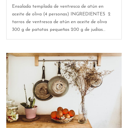
Ensalada templada de ventresca de atún en
aceite de oliva (4 personas) INGREDIENTES 2
tarros de ventresca de atún en aceite de oliva
300 g de patatas pequeñas 200 g de judías...