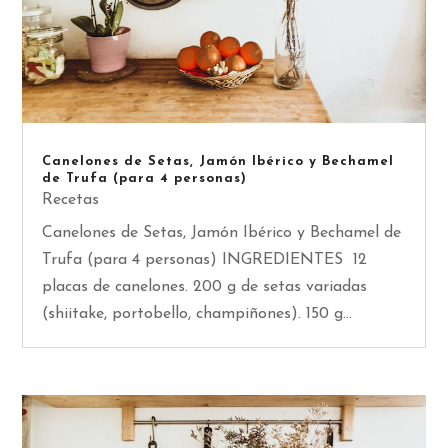
Canelones de Setas, Jamón Ibérico y Bechamel
de Trufa (para 4 personas)
Recetas
Canelones de Setas, Jamón Ibérico y Bechamel de
Trufa (para 4 personas) INGREDIENTES 12
placas de canelones. 200 g de setas variadas
(shiitake, portobello, champiñones). 150 g...