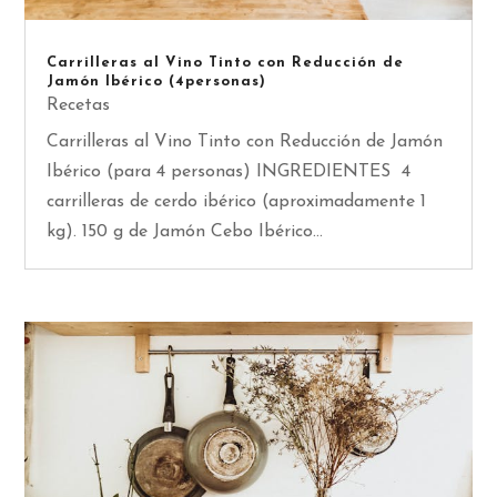
Carrilleras al Vino Tinto con Reducción de
Jamón Ibérico (4personas)
Recetas
Carrilleras al Vino Tinto con Reducción de Jamón
Ibérico (para 4 personas) INGREDIENTES 4
carrilleras de cerdo ibérico (aproximadamente 1
kg). 150 g de Jamón Cebo Ibérico...