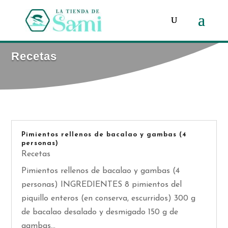
Búsqueda
de
productos
Recetas
Pimientos rellenos de bacalao y gambas (4
personas)
Recetas
Pimientos rellenos de bacalao y gambas (4
personas) INGREDIENTES 8 pimientos del
piquillo enteros (en conserva, escurridos) 300 g
de bacalao desalado y desmigado 150 g de
gambas...