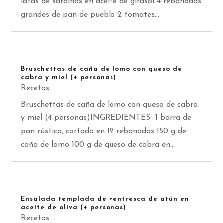
latas de sardinas en aceite de girasol 4 rebanadas
grandes de pan de pueblo 2 tomates...
Bruschettas de caña de lomo con queso de
cabra y miel (4 personas)
Recetas
Bruschettas de caña de lomo con queso de cabra
y miel (4 personas)INGREDIENTES 1 barra de
pan rústico, cortada en 12 rebanadas 150 g de
caña de lomo 100 g de queso de cabra en...
Ensalada templada de ventresca de atún en
aceite de oliva (4 personas)
Recetas