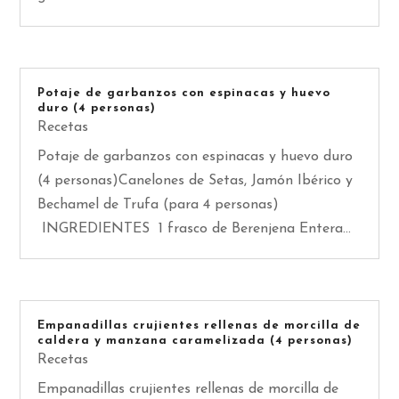
Potaje de garbanzos con espinacas y huevo
duro (4 personas)
Recetas
Potaje de garbanzos con espinacas y huevo duro
(4 personas)Canelones de Setas, Jamón Ibérico y
Bechamel de Trufa (para 4 personas)
INGREDIENTES 1 frasco de Berenjena Entera...
Empanadillas crujientes rellenas de morcilla de
caldera y manzana caramelizada (4 personas)
Recetas
Empanadillas crujientes rellenas de morcilla de