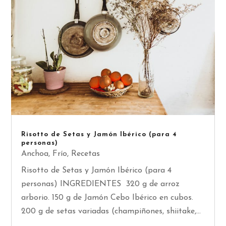
Risotto de Setas y Jamón Ibérico (para 4
personas)
Anchoa
,
Frío
,
Recetas
Risotto de Setas y Jamón Ibérico (para 4
personas) INGREDIENTES 320 g de arroz
arborio. 150 g de Jamón Cebo Ibérico en cubos.
200 g de setas variadas (champiñones, shiitake,...