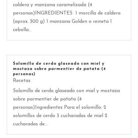
caldera y manzana caramelizada (4
personas)INGREDIENTES 1 morcilla de caldera
(aprox. 300 g) 1 manzana Golden o reineta 1
cebolla...
Solomillo de cerdo glaseado con miel y
mostaza sobre parmentier de patata (4
personas)
Recetas
Solomillo de cerdo glaseado con miel y mostaza
sobre parmentier de patata (4
personas)Ingredientes Para el solomillo: 2
solomillos de cerdo 3 cucharadas de miel 2
cucharadas de...