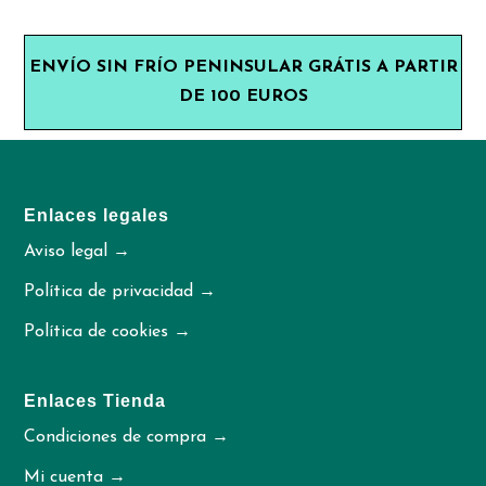
ENVÍO SIN FRÍO PENINSULAR GRÁTIS A PARTIR
DE 100 EUROS
Enlaces legales
Aviso legal →
Política de privacidad →
Política de cookies →
Enlaces Tienda
Condiciones de compra →
Mi cuenta →