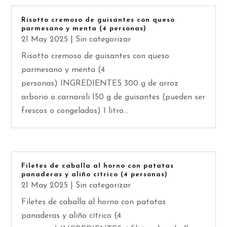
Risotto cremoso de guisantes con queso
parmesano y menta (4 personas)
21 May 2025
|
Sin categorizar
Risotto cremoso de guisantes con queso
parmesano y menta (4
personas) INGREDIENTES 300 g de arroz
arborio o carnaroli 150 g de guisantes (pueden ser
frescos o congelados) 1 litro...
Filetes de caballa al horno con patatas
panaderas y aliño cítrico (4 personas)
21 May 2025
|
Sin categorizar
Filetes de caballa al horno con patatas
panaderas y aliño cítrico (4