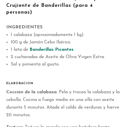
Crujiente de Banderillas (para 4
personas)
INGREDIENTES
1 calabaza (aproximadamente 1 kg).
100 g de Jamón Cebo Ibérico.
1 lata de
Banderillas Picantes
2 cucharadas de Aceite de Oliva Virgen Extra.
Sal y pimienta al gusto.
ELABORACION
Cocción de la calabaza
: Pela y trocea la calabaza y la
cebolla. Cocina a fuego medio en una olla con aceite
durante 5 minutos. Añade el caldo de verduras y hierve
20 minutos.