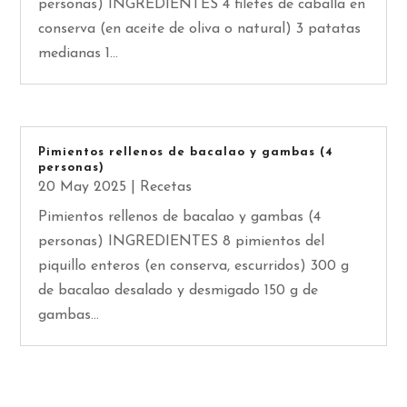
personas) INGREDIENTES 4 filetes de caballa en
conserva (en aceite de oliva o natural) 3 patatas
medianas 1...
Pimientos rellenos de bacalao y gambas (4
personas)
20 May 2025
|
Recetas
Pimientos rellenos de bacalao y gambas (4
personas) INGREDIENTES 8 pimientos del
piquillo enteros (en conserva, escurridos) 300 g
de bacalao desalado y desmigado 150 g de
gambas...