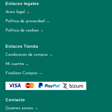
Enlaces legales
Aviso legal →
Política de privacidad →
Política de cookies →
Enlaces Tienda
Condiciones de compra →
Mi cuenta →
Finalizar Compra →
Contacto
Quiénes somos →