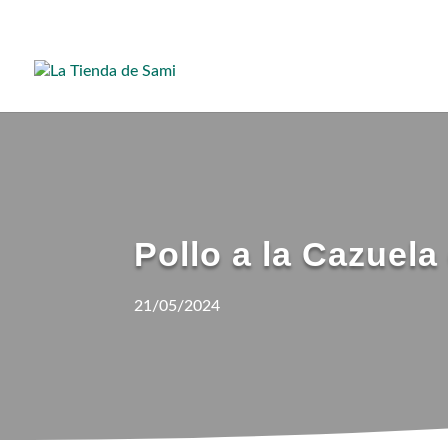
Pollo a la Cazuel
21/05/2024