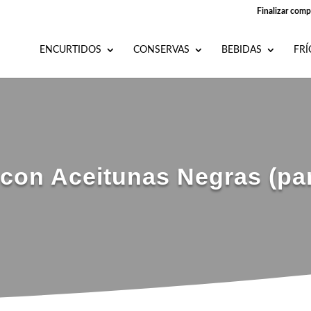
Finalizar comp
ENCURTIDOS
CONSERVAS
BEBIDAS
FRÍ
a con Aceitunas Negras (p