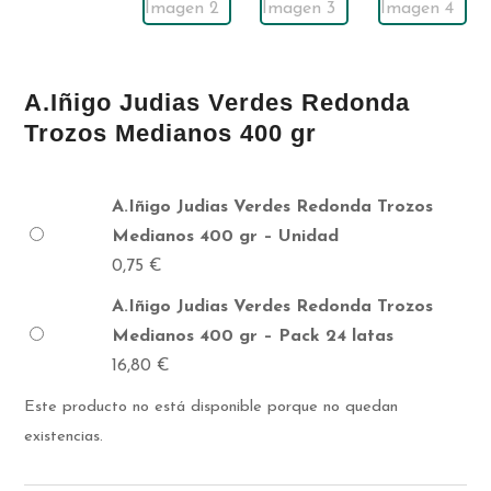
A.Iñigo Judias Verdes Redonda
Trozos Medianos 400 gr
A.Iñigo Judias Verdes Redonda Trozos
Medianos 400 gr – Unidad
0,75
€
A.Iñigo Judias Verdes Redonda Trozos
Medianos 400 gr – Pack 24 latas
16,80
€
Este producto no está disponible porque no quedan
existencias.