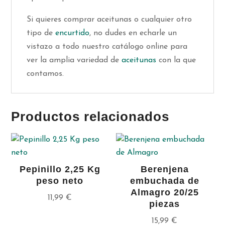
Si quieres comprar aceitunas o cualquier otro
tipo de
encurtido
, no dudes en echarle un
vistazo a todo nuestro catálogo online para
ver la amplia variedad de
aceitunas
con la que
contamos.
Productos relacionados
Pepinillo 2,25 Kg
Berenjena
peso neto
embuchada de
Almagro 20/25
11,99
€
piezas
15,99
€