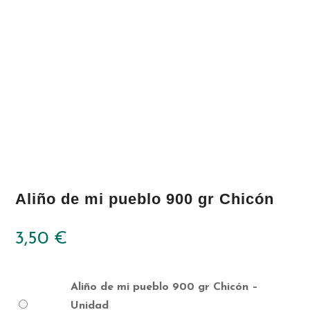
Aliño de mi pueblo 900 gr Chicón
3,50
€
Aliño de mi pueblo 900 gr Chicón –
Unidad