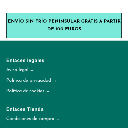
ENVÍO SIN FRÍO PENINSULAR GRÁTIS A PARTIR
DE 100 EUROS
Enlaces legales
Aviso legal →
Política de privacidad →
Política de cookies →
Enlaces Tienda
Condiciones de compra →