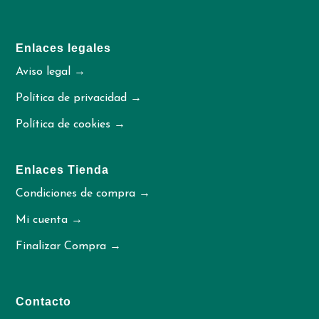
Enlaces legales
Aviso legal →
Política de privacidad →
Política de cookies →
Enlaces Tienda
Condiciones de compra →
Mi cuenta →
Finalizar Compra →
Contacto