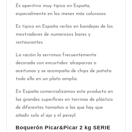
Es aperitivo muy típico en España,
especialmente en los meses más calurosos.
Es típico en España verlos en bandejas de los
mostradores de numerosos bares y
restaurantes.
La ración la servimos frecuentemente
decorada con encurtidos: alcaparras o
aceitunas y se acompaña de chips de patata
todo ello en un plato amplio.
En España comercializamos este producto en
las grandes superficies en tarrinas de plástico
de diferentes tamaños a las que hay que
añadir solo el ajo y el perejil.
Boquerón Picar&Picar 2 kg SERIE