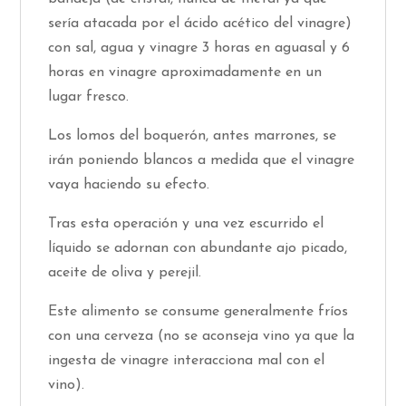
sería atacada por el ácido acético del vinagre)
con sal, agua y vinagre 3 horas en aguasal y 6
horas en vinagre aproximadamente en un
lugar fresco.
Los lomos del boquerón, antes marrones, se
irán poniendo blancos a medida que el vinagre
vaya haciendo su efecto.
Tras esta operación y una vez escurrido el
líquido se adornan con abundante ajo picado,
aceite de oliva y perejil.
Este alimento se consume generalmente fríos
con una cerveza (no se aconseja vino ya que la
ingesta de vinagre interacciona mal con el
vino).