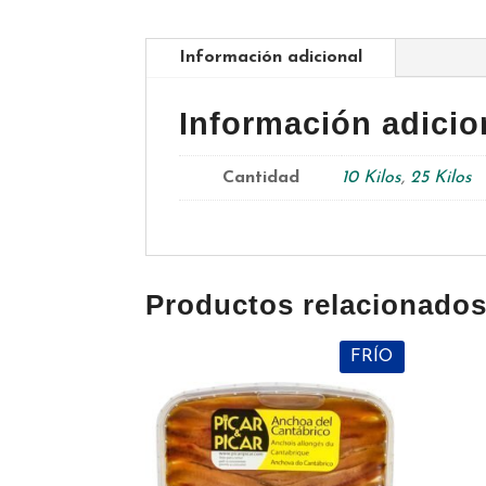
Información adicional
Información adicio
Cantidad
10 Kilos
,
25 Kilos
Productos relacionado
FRÍO