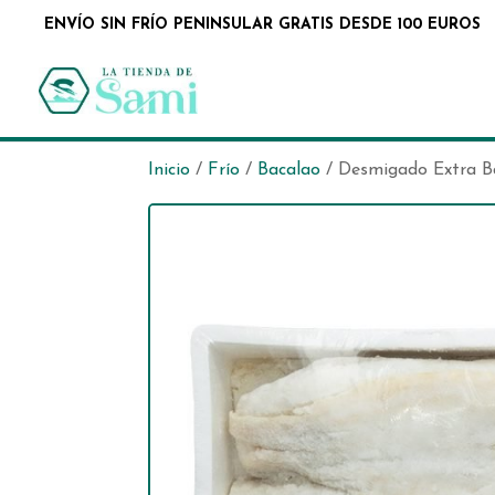
ENVÍO SIN FRÍO PENINSULAR GRATIS DESDE 100 EUROS
Inicio
/
Frío
/
Bacalao
/ Desmigado Extra Ba