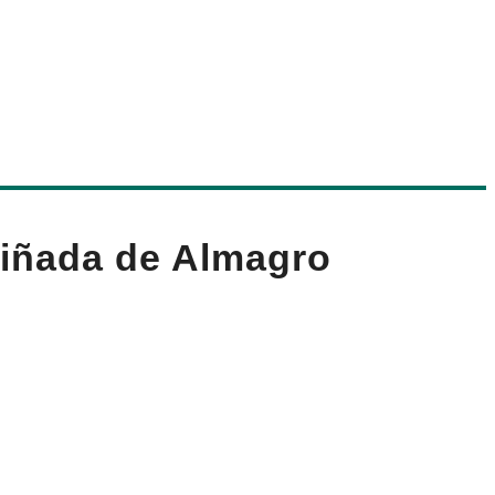
liñada de Almagro