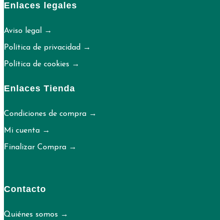
Enlaces legales
Aviso legal →
Política de privacidad →
Política de cookies →
Enlaces Tienda
Condiciones de compra →
Mi cuenta →
Finalizar Compra →
Contacto
Quiénes somos →