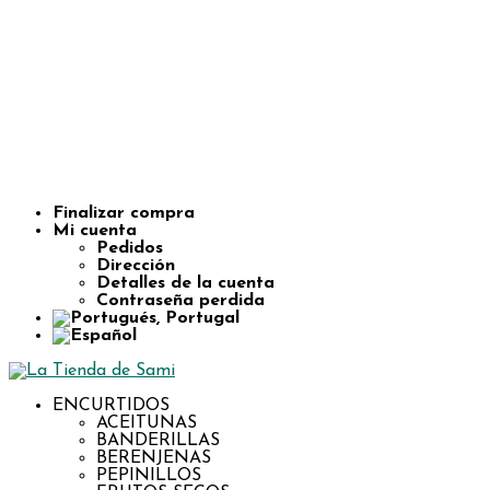
Finalizar compra
Mi cuenta
Pedidos
Dirección
Detalles de la cuenta
Contraseña perdida
ENCURTIDOS
ACEITUNAS
BANDERILLAS
BERENJENAS
PEPINILLOS