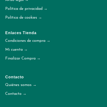
Política de privacidad →
Política de cookies →
Enlaces Tienda
Condiciones de compra →
Mi cuenta →
Finalizar Compra →
Contacto
Quiénes somos →
Contacto →