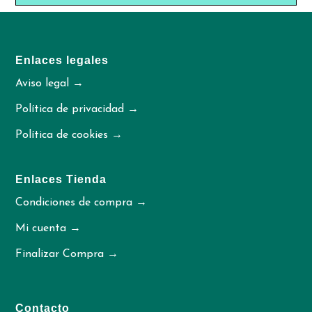
Enlaces legales
Aviso legal →
Política de privacidad →
Política de cookies →
Enlaces Tienda
Condiciones de compra →
Mi cuenta →
Finalizar Compra →
Contacto