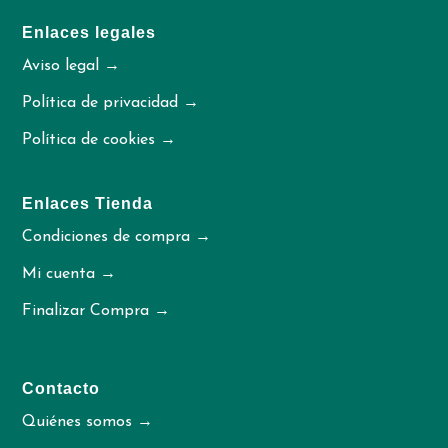
Enlaces legales
Aviso legal →
Política de privacidad →
Política de cookies →
Enlaces Tienda
Condiciones de compra →
Mi cuenta →
Finalizar Compra →
Contacto
Quiénes somos →