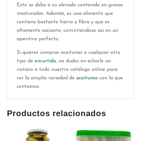
Esto se debe a su elevado contenido en grasas
insaturadas. Además, es una alimento que
contiene bastante hierro y fibra y que es
altamente saciante, convirtiéndose así en un
aperitivo perfecto.
Si quieres comprar aceitunas o cualquier otro
tipo de
encurtido
, no dudes en echarle un
vistazo a todo nuestro catálogo online para
ver la amplia variedad de
aceitunas
con la que
contamos.
Productos relacionados