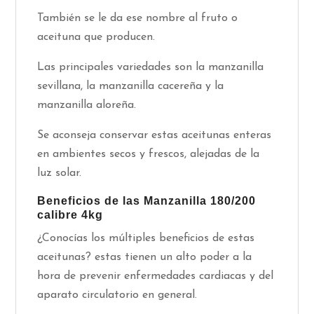
También se le da ese nombre al fruto o
aceituna que producen.
Las principales variedades son la manzanilla
sevillana, la manzanilla cacereña y la
manzanilla aloreña.
Se aconseja conservar estas aceitunas enteras
en ambientes secos y frescos, alejadas de la
luz solar.
Beneficios de las Manzanilla 180/200
calibre 4kg
¿Conocías los múltiples beneficios de estas
aceitunas? estas tienen un alto poder a la
hora de prevenir enfermedades cardiacas y del
aparato circulatorio en general.