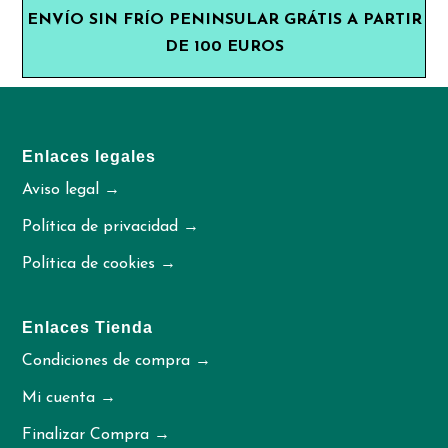
ENVÍO SIN FRÍO PENINSULAR GRÁTIS A PARTIR
DE 100 EUROS
Enlaces legales
Aviso legal →
Política de privacidad →
Política de cookies →
Enlaces Tienda
Condiciones de compra →
Mi cuenta →
Finalizar Compra →