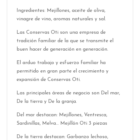
Ingredientes: Mejillones, aceite de oliva,
vinagre de vino, aromas naturales y sal.
Las Conservas Oti son una empresa de
tradición familiar de la que se transmite el
buen hacer de generación en generación.
El arduo trabajo y esfuerzo familiar ha
permitido en gran parte el crecimiento y
expansión de
Conservas Oti.
Las principales áreas de negocio son Del mar,
De la tierra y De la granja.
Del mar destacan: Mejillones, Ventresca,
Sardinillas, Melva... Mejillón Oti 3 piezas
De la tierra destacan: Garbanzo lechoso,