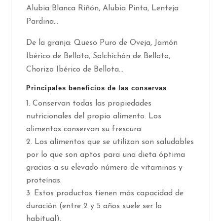
Alubia Blanca Riñón, Alubia Pinta, Lenteja
Pardina...
De la granja: Queso Puro de Oveja, Jamón
Ibérico de Bellota, Salchichón de Bellota,
Chorizo Ibérico de Bellota...
Principales beneficios de las conservas
Conservan todas las propiedades
nutricionales del propio alimento. Los
alimentos conservan su frescura.
Los alimentos que se utilizan son saludables
por lo que son aptos para una dieta óptima
gracias a su elevado número de vitaminas y
proteínas.
Estos productos tienen más capacidad de
duración (entre 2 y 5 años suele ser lo
habitual).