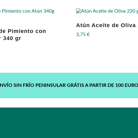
Atún Aceite de Oliva 
de Pimiento con
3,75
€
r 340 gr
NVÍO SIN FRÍO PENINSULAR GRÁTIS A PARTIR DE 100 EUR