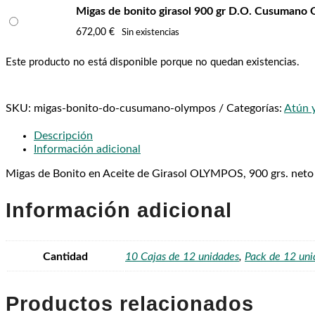
Migas de bonito girasol 900 gr D.O. Cusumano 
672,00
€
Sin existencias
Este producto no está disponible porque no quedan existencias.
SKU:
migas-bonito-do-cusumano-olympos
Categorías:
Atún 
Descripción
Información adicional
Migas de Bonito en Aceite de Girasol OLYMPOS, 900 grs. neto /
Información adicional
Cantidad
10 Cajas de 12 unidades
,
Pack de 12 uni
Productos relacionados