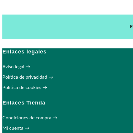
E
Enlaces legales
Aviso legal →
Política de privacidad →
Política de cookies →
Enlaces Tienda
Condiciones de compra →
Mi cuenta →