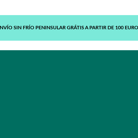
NVÍO SIN FRÍO PENINSULAR GRÁTIS A PARTIR DE 100 EUR