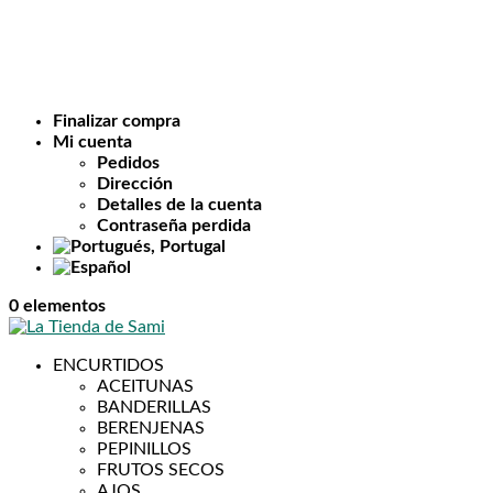
Finalizar compra
Mi cuenta
Pedidos
Dirección
Detalles de la cuenta
Contraseña perdida
0 elementos
ENCURTIDOS
ACEITUNAS
BANDERILLAS
BERENJENAS
PEPINILLOS
FRUTOS SECOS
AJOS