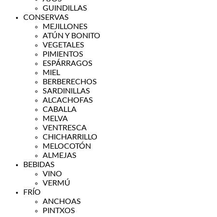
GUINDILLAS
CONSERVAS
MEJILLONES
ATÚN Y BONITO
VEGETALES
PIMIENTOS
ESPÁRRAGOS
MIEL
BERBERECHOS
SARDINILLAS
ALCACHOFAS
CABALLA
MELVA
VENTRESCA
CHICHARRILLO
MELOCOTÓN
ALMEJAS
BEBIDAS
VINO
VERMÚ
FRÍO
ANCHOAS
PINTXOS