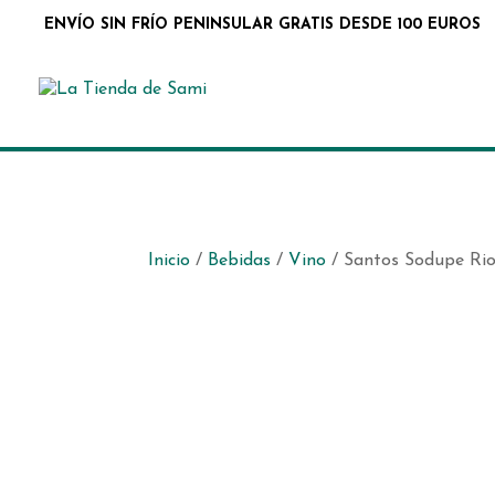
ENVÍO SIN FRÍO PENINSULAR GRATIS DESDE 100 EUROS
Inicio
/
Bebidas
/
Vino
/ Santos Sodupe Ri