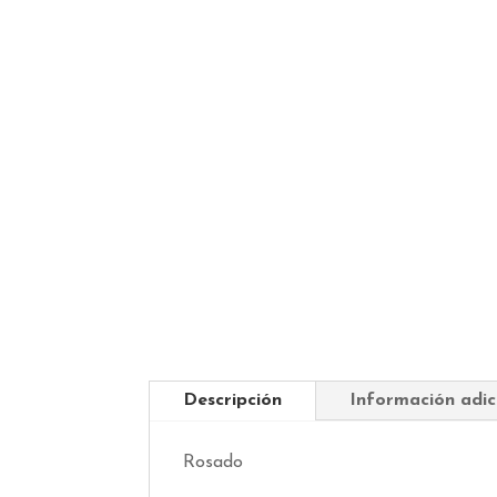
Descripción
Información adic
Rosado