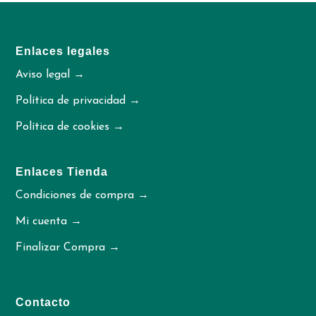
Enlaces legales
Aviso legal →
Política de privacidad →
Política de cookies →
Enlaces Tienda
Condiciones de compra →
Mi cuenta →
Finalizar Compra →
Contacto