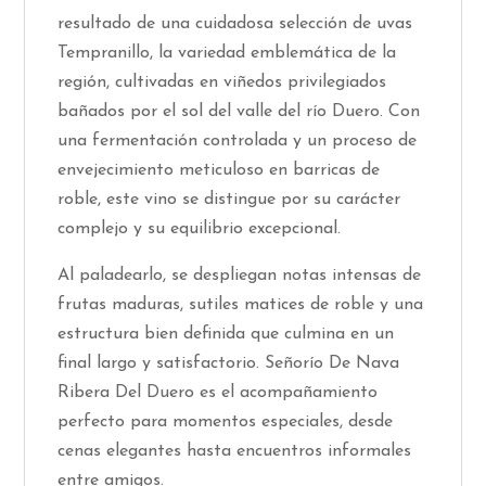
resultado de una cuidadosa selección de uvas
Tempranillo, la variedad emblemática de la
región, cultivadas en viñedos privilegiados
bañados por el sol del valle del río Duero. Con
una fermentación controlada y un proceso de
envejecimiento meticuloso en barricas de
roble, este vino se distingue por su carácter
complejo y su equilibrio excepcional.
Al paladearlo, se despliegan notas intensas de
frutas maduras, sutiles matices de roble y una
estructura bien definida que culmina en un
final largo y satisfactorio. Señorío De Nava
Ribera Del Duero es el acompañamiento
perfecto para momentos especiales, desde
cenas elegantes hasta encuentros informales
entre amigos.