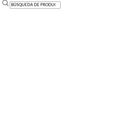
Búsqueda
de
productos