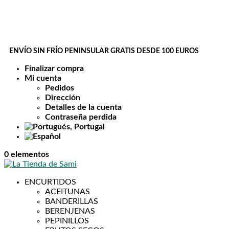
ENVÍO SIN FRÍO PENINSULAR GRATIS DESDE 100 EUROS
Finalizar compra
Mi cuenta
Pedidos
Dirección
Detalles de la cuenta
Contraseña perdida
0 elementos
ENCURTIDOS
ACEITUNAS
BANDERILLAS
BERENJENAS
PEPINILLOS