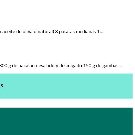
aceite de oliva o natural) 3 patatas medianas 1...
 300 g de bacalao desalado y desmigado 150 g de gambas...
OS