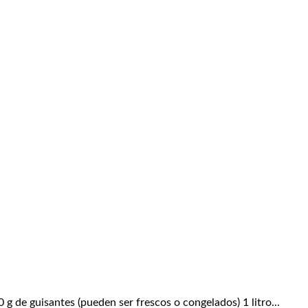
de guisantes (pueden ser frescos o congelados) 1 litro...