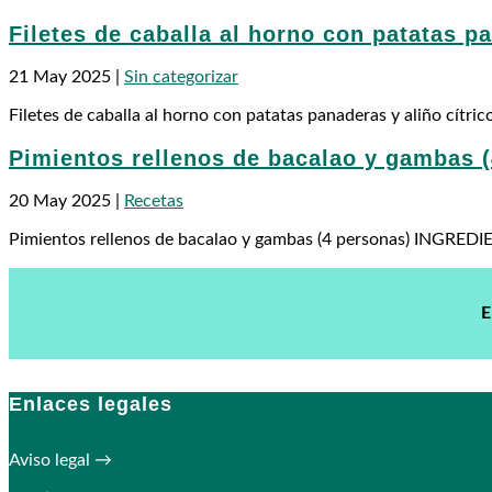
Filetes de caballa al horno con patatas pa
21 May 2025
|
Sin categorizar
Filetes de caballa al horno con patatas panaderas y aliño cítri
Pimientos rellenos de bacalao y gambas 
20 May 2025
|
Recetas
Pimientos rellenos de bacalao y gambas (4 personas) INGREDIEN
E
Enlaces legales
Aviso legal →